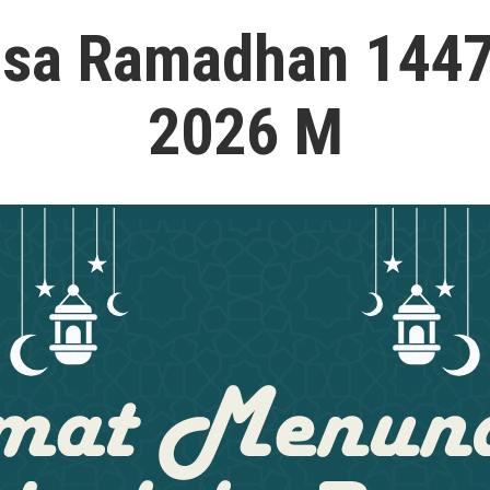
sa Ramadhan 1447
2026 M