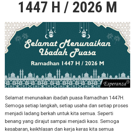
1447 H / 2026 M
Selamat menunaikan ibadah puasa Ramadhan 1447H.
Semoga setiap langkah, setiap usaha dan setiap proses
menjadi ladang berkah untuk kita semua. Seperti
benang yang dirajut sampai menjadi kaos. Semoga
kesabaran, keikhlasan dan kerja keras kita semua