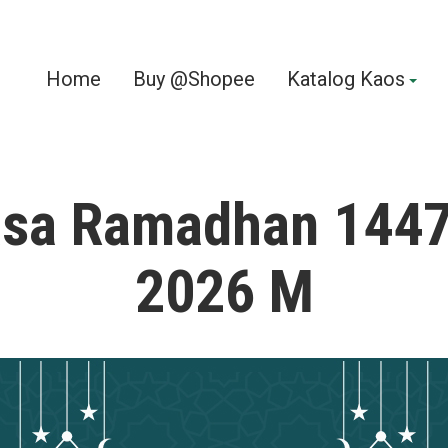
Home
Buy @Shopee
Katalog Kaos
sa Ramadhan 1447
2026 M