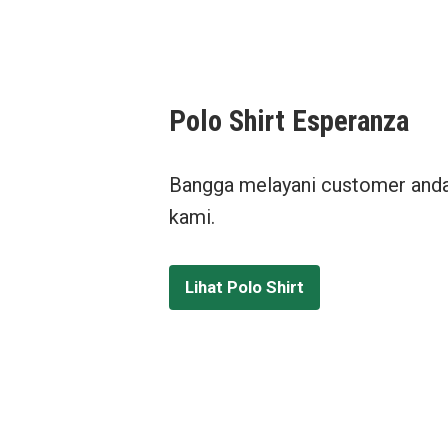
Polo Shirt Esperanza
Bangga melayani customer anda
kami.
Lihat Polo Shirt