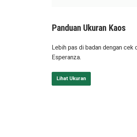
Panduan Ukuran Kaos
Lebih pas di badan dengan cek 
Esperanza.
Lihat Ukuran