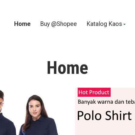
Home
Buy @Shopee
Katalog Kaos
Home