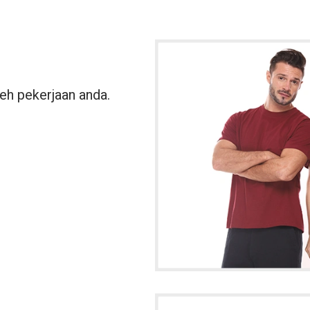
leh pekerjaan anda.