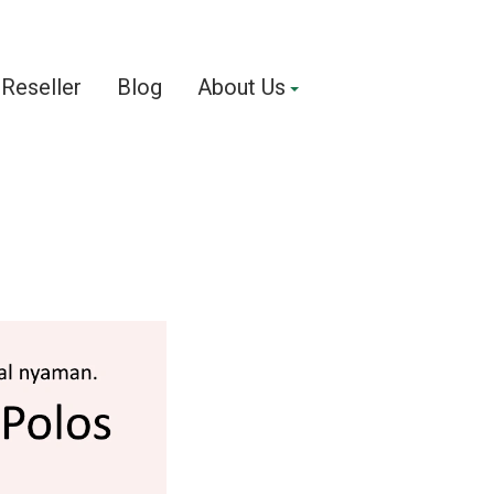
Reseller
Blog
About Us