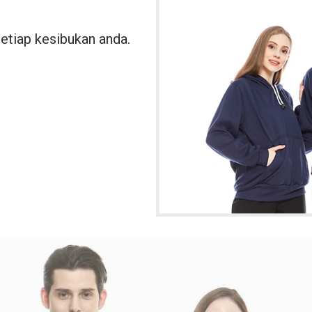
etiap kesibukan anda.