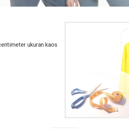
centimeter ukuran kaos