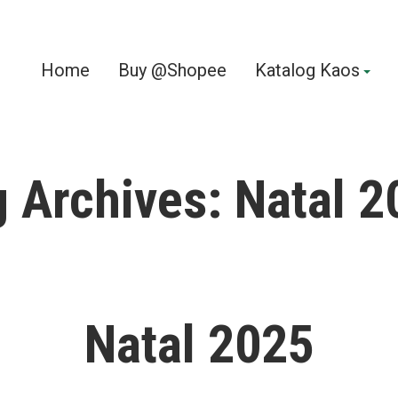
Home
Buy @Shopee
Katalog Kaos
g Archives:
Natal 2
Natal 2025