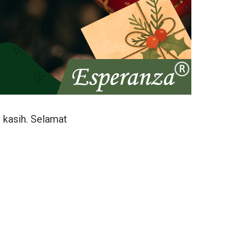
 kasih. Selamat