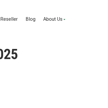
Reseller
Blog
About Us
025