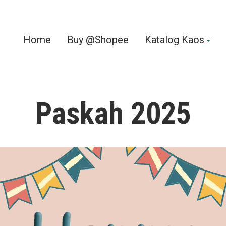
Home
Buy @Shopee
Katalog Kaos
Paskah 2025