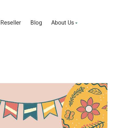
Reseller
Blog
About Us