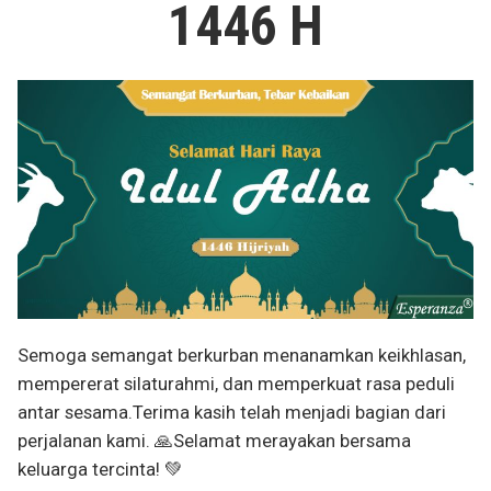
1446 H
Semoga semangat berkurban menanamkan keikhlasan,
mempererat silaturahmi, dan memperkuat rasa peduli
antar sesama.Terima kasih telah menjadi bagian dari
perjalanan kami. 🙏Selamat merayakan bersama
keluarga tercinta! 💚