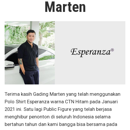
Marten
Terima kasih Gading Marten yang telah menggunakan
Polo Shirt Esperanza warna CTN Hitam pada Januari
2021 ini. Satu lagi Public Figure yang telah berjasa
menghibur penonton di seluruh Indonesia selama
bertahun tahun dan kami bangga bisa bersama pada