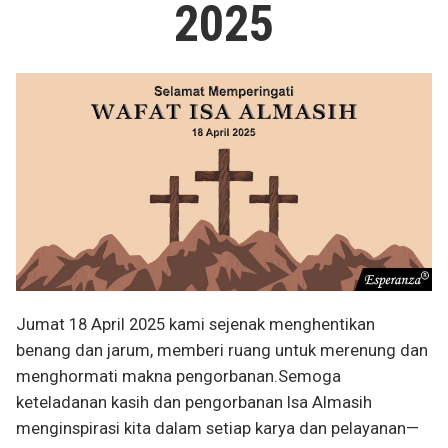
2025
Jumat 18 April 2025 kami sejenak menghentikan
benang dan jarum, memberi ruang untuk merenung dan
menghormati makna pengorbanan.Semoga
keteladanan kasih dan pengorbanan Isa Almasih
menginspirasi kita dalam setiap karya dan pelayanan—