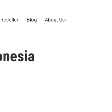
Reseller
Blog
About Us
nesia