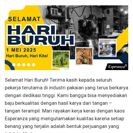
Selamat Hari Buruh! Terima kasih kepada seluruh
pekerja terutama di industri pakaian yang terus berkarya
dengan dedikasi tinggi. Kami bangga bisa menyediakan
baju berkualitas dengan hasil karya dari tangan –
tangan terampil. Mari rayakan kerja keras dengan kaos
Esperanza yang mengutamakan kualitas karena setiap
benang yang terjalin adalah bentuk perjuangan yang