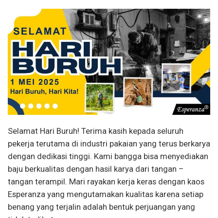
Selamat Hari Buruh! Terima kasih kepada seluruh
pekerja terutama di industri pakaian yang terus berkarya
dengan dedikasi tinggi. Kami bangga bisa menyediakan
baju berkualitas dengan hasil karya dari tangan –
tangan terampil. Mari rayakan kerja keras dengan kaos
Esperanza yang mengutamakan kualitas karena setiap
benang yang terjalin adalah bentuk perjuangan yang