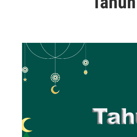
Tahun