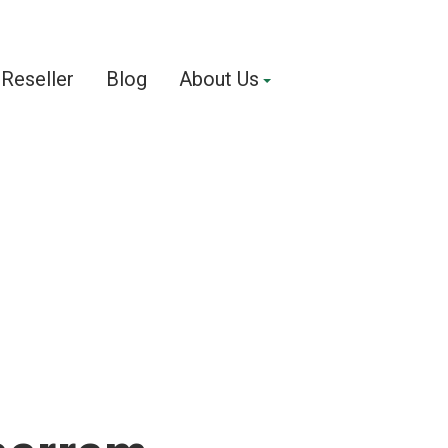
Reseller
Blog
About Us