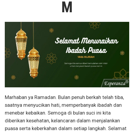
M
Marhaban ya Ramadan. Bulan penuh berkah telah tiba,
saatnya menyucikan hati, memperbanyak ibadah dan
menebar kebaikan. Semoga di bulan suci ini kita
diberikan kesehatan, kelancaran dalam menjalankan
puasa serta keberkahan dalam setiap langkah. Selamat